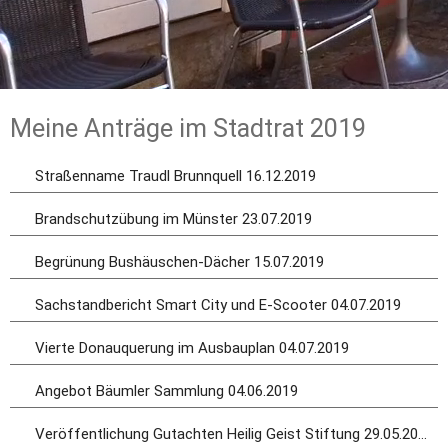
Meine Anträge im Stadtrat 2019
Straßenname Traudl Brunnquell 16.12.2019
Brandschutzübung im Münster 23.07.2019
Begrünung Bushäuschen-Dächer 15.07.2019
Sachstandbericht Smart City und E-Scooter 04.07.2019
Vierte Donauquerung im Ausbauplan 04.07.2019
Angebot Bäumler Sammlung 04.06.2019
Veröffentlichung Gutachten Heilig Geist Stiftung 29.05.2019