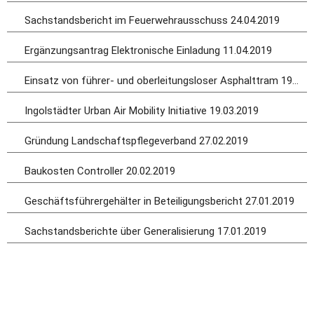
Sachstandsbericht im Feuerwehrausschuss 24.04.2019
Ergänzungsantrag Elektronische Einladung 11.04.2019
Einsatz von führer- und oberleitungsloser Asphalttram 19.03.2019
Ingolstädter Urban Air Mobility Initiative
19.03.2019
Gründung Landschaftspflegeverband 27.02.2019
Baukosten Controller 20.02.2019
Geschäftsführergehälter in Beteiligungsbericht 27.01.2019
Sachstandsberichte über Generalisierung 17.01.2019