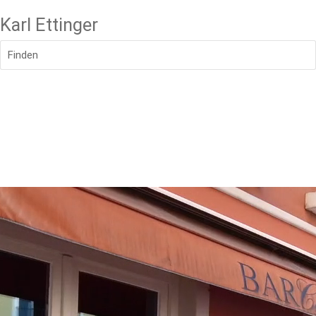
Karl Ettinger
Finden